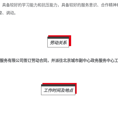
物，具备较好的学习能力和抗压能力，具备较好的服务意识、合作精神
整、调动。
劳动关系
服务有限公司签订劳动合同，并派往北京城市副中心政务服务中心
工作时间及地点