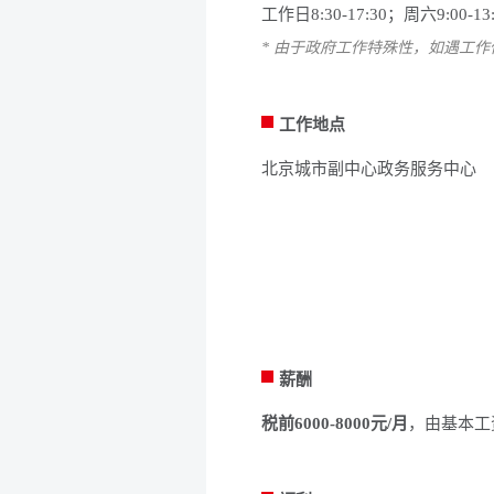
工作日8:30-17:30；周六9:
* 由于政府工作特殊性，如遇工
工作地点
北京城市副中心政务服务中心
薪酬
税前6000-8000元/月
，由基本工