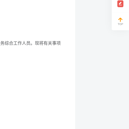
服务综合工作人员。现将有关事项