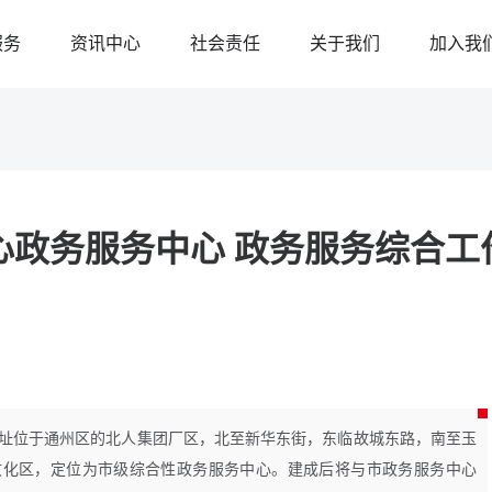
服务
资讯中心
社会责任
关于我们
加入我
心政务服务中心 政务服务综合工
址位于通州区的北人集团厂区，北至新华东街，东临故城东路，南至玉
文化区，定位为市级综合性政务服务中心。建成后将与市政务服务中心