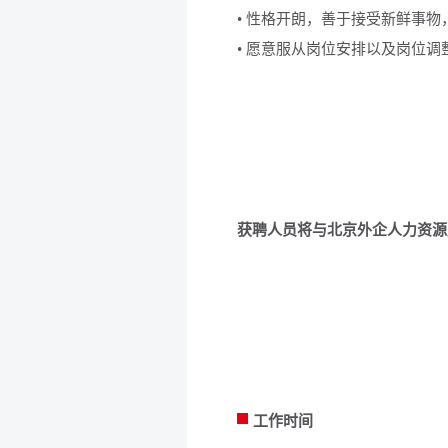
• 性格开朗，善于接受新鲜事
• 愿意服从岗位安排以及岗位调
获聘人员将与北京外企人力资源
工作时间