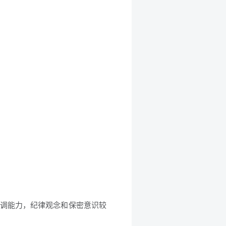
协调能力，纪律观念和保密意识较