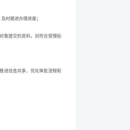
，及时跟进办理进度；
务对象提交的资料，对符合受理标
、推进信息共享、优化审批流程和