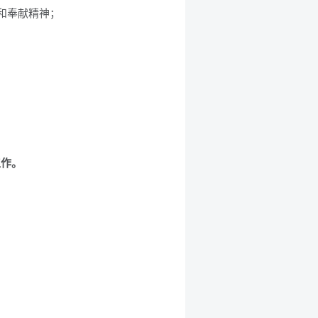
和奉献精神；
工作。