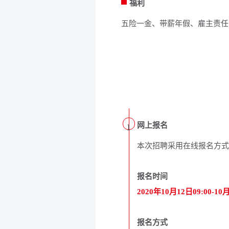
福利
五险一金、带薪年假、雇主责任
网上报名
1
本次招聘采用在线报名方式
报名时间
2020年10月12日09:00-10月
报名方式