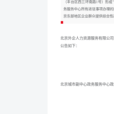
（丰台区西三环南路1号）形成
务服务中心所有进驻事项办理的
京东部地区企业群众提供综合性
北京外企人力资源服务有限公司
公告如下：
北京城市副中心政务服务中心政