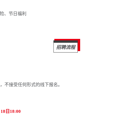
险、节日福利
招聘流程
，不接受任何形式的线下报名。
18日18:00