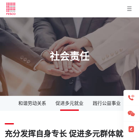
社会责任
和谐劳动关系
促进多元就业
践行公益事业
充分发挥自身专长 促进多元群体就业