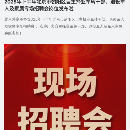
2025年下半年北京市朝阳区自主择业军转干部、退役军
人及家属专场招聘会岗位发布啦
北京外企承办“2025年下半年北京市朝阳区自主择业军转干部、退役军人
及家属专场招聘会”，欢迎广大自主择业军转干部、退役军人及军人家属
踊跃参加！