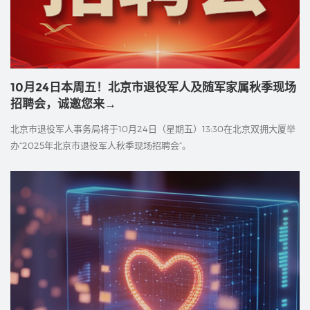
10月24日本周五！北京市退役军人及随军家属秋季现场
招聘会，诚邀您来→
北京市退役军人事务局将于10月24日（星期五）13:30在北京双拥大厦举
办“2025年北京市退役军人秋季现场招聘会”。