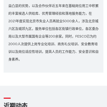
益凸显的优势，以及合作伙伴近五年来在基础岗位用工中积累
的丰富候选人供给库、优秀管理经验和落地服务能力，在
2021年度实现北京市失业人员再就业5000余人，涉及北京城
六区及城郊九区，服务单位包括各区街镇行政单位，各区委办
局以及大型市属国有企业等200余家。同时，FESCO已为约
2000人次提供上岗专业化培训、商务礼仪培训、安全教育培
训以及岗位适应性培训，提高人员的工作能力、安全意识和自
身素养。
近期动态