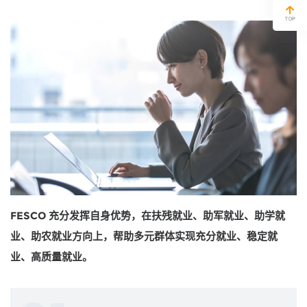
FESCO 充分发挥自身优势，在扶残就业、助军就业、助学就
业、助农就业方向上，帮助多元群体实现充分就业、稳定就
业、高质量就业。