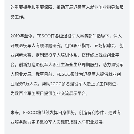
的重要抓手和重要保障，推动开展退役军人就业创业指导和服
务工作。
2019年至今，FESCO在各级退役军人事务部门指导下，深入
开展退役军人专项课题研究，组织职业指导、专场招聘会、创
业创新大赛，定制退役军人培训体系，搭建线上就业创业平
台，创新打造退役军人职业生涯全生命周期服务，助力退役军
人职业发展。截至目前，FESCO累计为退役军人提供就业创
业服务3万人次，帮助2000多名退役军人走上了工作岗位，
为数百个军创项目提供创业交流展示平台。
未来，FESCO将继续发挥自身优势，创造有利条件，通过专
业服务助力更多退役军人实现职场融入与职业发展。