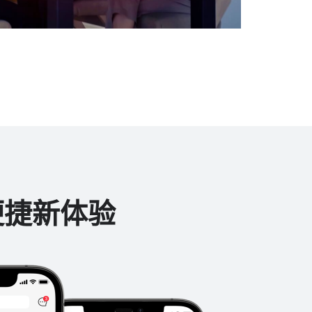
便捷新体验