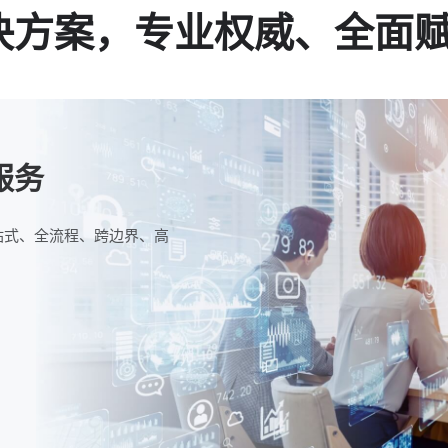
决方案，专业权威、全面
服务
站式、全流程、跨边界、高