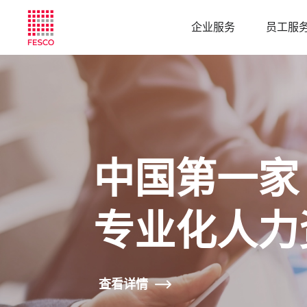
企业服务
员工服