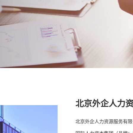
北京外企人力
北京外企人力资源服务有限