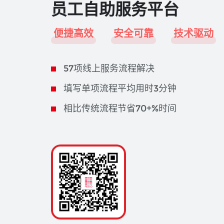
员工自助服务平台
便捷高效
安全可靠
技术驱动
57项线上服务流程解决
填写单项流程平均用时3分钟
相比传统流程节省70+%时间