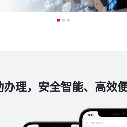
助办理，安全智能、高效