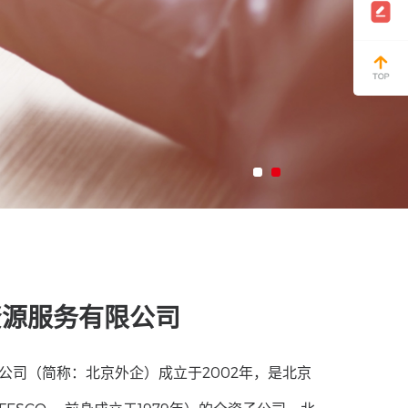
资源服务有限公司
公司（简称：北京外企）成立于2002年，是北京