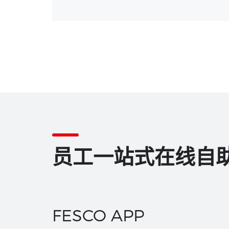
员工一站式在线自
FESCO APP