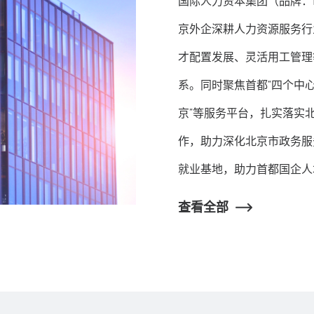
国际人力资本集团（品牌：F
京外企深耕人力资源服务行
才配置发展、灵活用工管理
系。同时聚焦首都“四个中心
京”等服务平台，扎实落实
作，助力深化北京市政务服
就业基地，助力首都国企人
查看全部