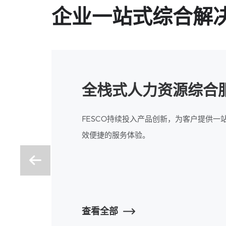
企业一站式综合解
全栈式人力资源综合
FESCO持续投入产品创新，为客户提供一
效便捷的服务体验。
查看全部