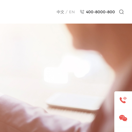
中文
/
EN
400-8000-800