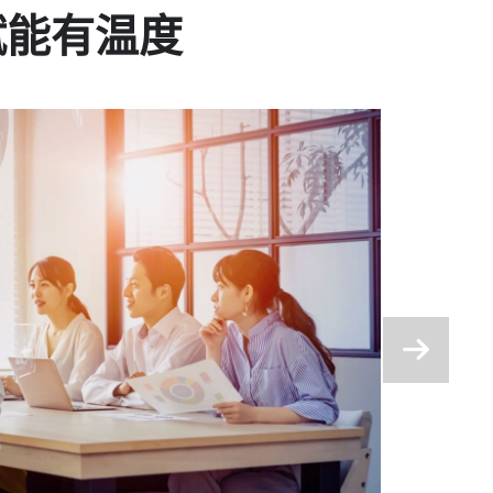
赋能有温度