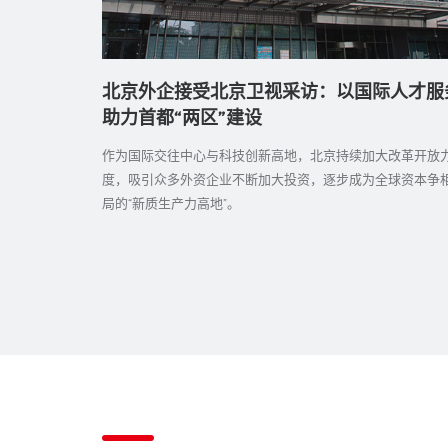
服务标杆实
北京外企接受北京卫视采访：以国际人才服
助力首都“两区”建设
接连斩获两项行
作为国际交往中心与科技创新高地，北京持续加大改革开放
力资源服务领域
度，吸引众多外资企业不断加大投资，逐步成为全球资本争
局的“新质生产力高地”。