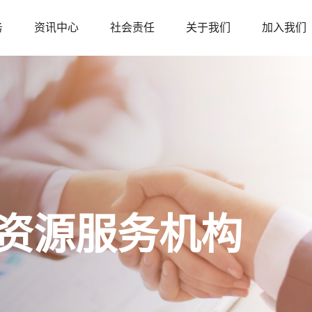
务
资讯中心
社会责任
关于我们
加入我们