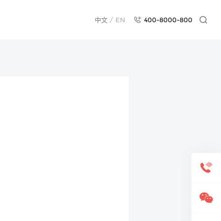
中文
/
EN
400-8000-800