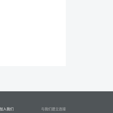
加入我们
与我们建立连接