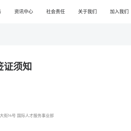
务
资讯中心
社会责任
关于我们
加入我们
签证须知
大街14号 国际人才服务事业部