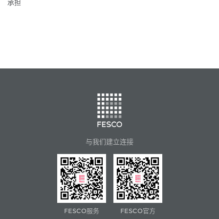
承担
与我们建立连接
FESCO服务
FESCO官方