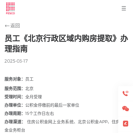
返回
员工《北京行政区域内购房提取》办
理指南
2025-03-17
服务对象：
员工
服务范围：
北京
受理时间：
全月受理
办理单位：
公积金停缴前的最后一家单位
办理周期：
15个工作日左右
办理渠道：
住房公积金网上业务系统、北京公积金APP、住房公积
金业务柜台