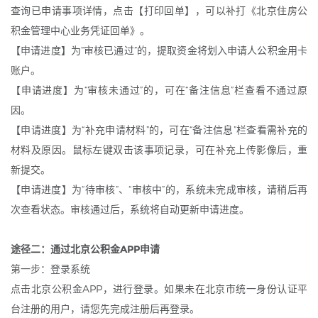
查询已申请事项详情，点击【打印回单】，可以补打《北京住房公
积金管理中心业务凭证回单》。
【申请进度】为“审核已通过”的，提取资金将划入申请人公积金用卡
账户。
【申请进度】为“审核未通过”的，可在“备注信息”栏查看不通过原
因。
【申请进度】为“补充申请材料”的，可在“备注信息”栏查看需补充的
材料及原因。鼠标左键双击该事项记录，可在补充上传影像后，重
新提交。
【申请进度】为“待审核”、“审核中”的，系统未完成审核，请稍后再
次查看状态。审核通过后，系统将自动更新申请进度。
途径二：通过北京公积金APP申请
第一步：登录系统
点击北京公积金APP，进行登录。如果未在北京市统一身份认证平
台注册的用户，请您先完成注册后再登录。