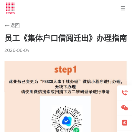
返回
员工《集体户口借阅迁出》办理指南
2026-06-04