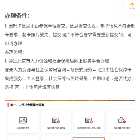
办理条件：
1. 因制卡信息未由参保单位提交、信息提交失败、制卡信息不符合制
卡要求、制卡照片缺失、提交照片不符合要求需要重新提交的，可
申请办理
办理流程：
1. 通过北京市人力资源和社会保障局网上服务平台办理
登录人力资源与社会保障局官网→场景式服务→北京市社会保障卡
集成服务→个人登录→社会保障卡照片采集→立即申请→是否代办
选择“否”→上传照片填写信息