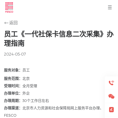
返回
员工《一代社保卡信息二次采集》办
理指南
2024-05-07
服务对象：
员工
服务范围：
北京
受理时间：
全月受理
办理单位：
外企
办理周期：
30个工作日左右
办理渠道：
北京市人力资源和社会保障局网上服务平台办理、
FESCO