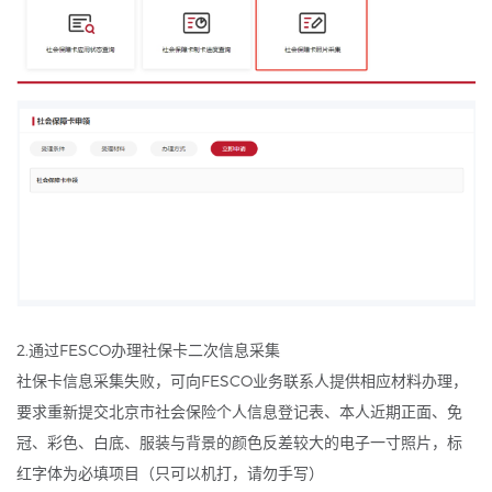
2.通过FESCO办理社保卡二次信息采集
社保卡信息采集失败，可向FESCO业务联系人提供相应材料办理，
要求重新提交北京市社会保险个人信息登记表、本人近期正面、免
冠、彩色、白底、服装与背景的颜色反差较大的电子一寸照片，标
红字体为必填项目（只可以机打，请勿手写）