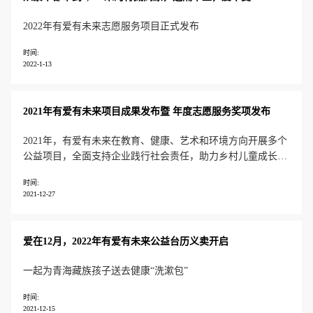
2022年有爱有未来志愿服务项目正式发布
时间:
2022-1-13
2021年有爱有未来项目成果发布暨 年度志愿服务奖项发布
2021年，有爱有未来在教育、健康、艺术和环境方向开展多个
公益项目，全面支持企业践行社会责任，助力乡村儿童成长发
展。
时间:
2021-12-27
爱在12月，2022年有爱有未来公益台历义卖开启
一起为青海藏族孩子送去健康“洗漱包”
时间:
2021-12-15